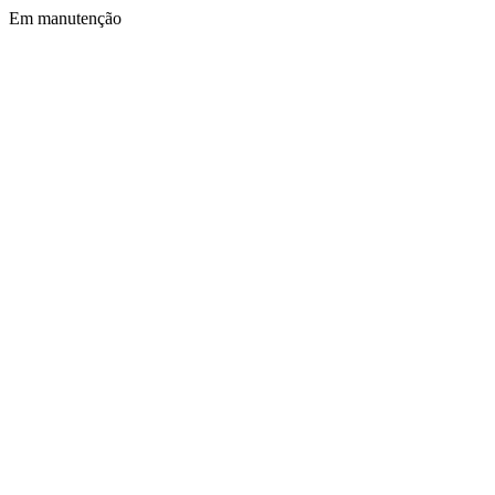
Em manutenção