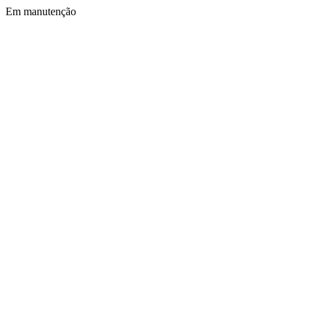
Em manutenção