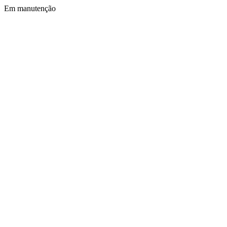
Em manutenção