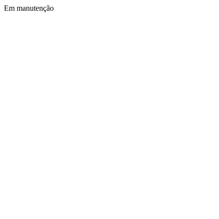
Em manutenção